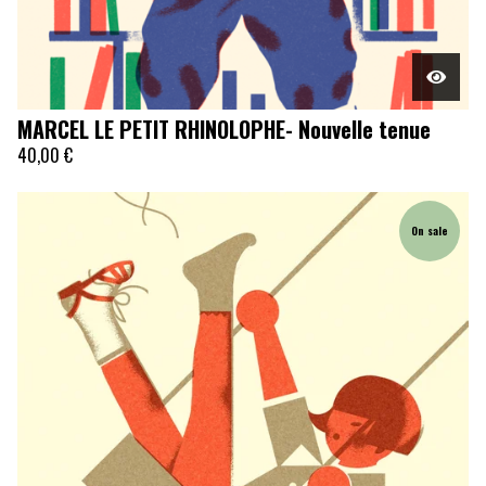
MARCEL LE PETIT RHINOLOPHE- Nouvelle tenue
40,00
€
On sale