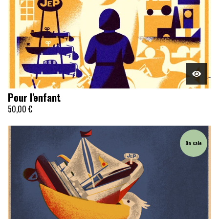
Pour l'enfant
50,00
€
On sale