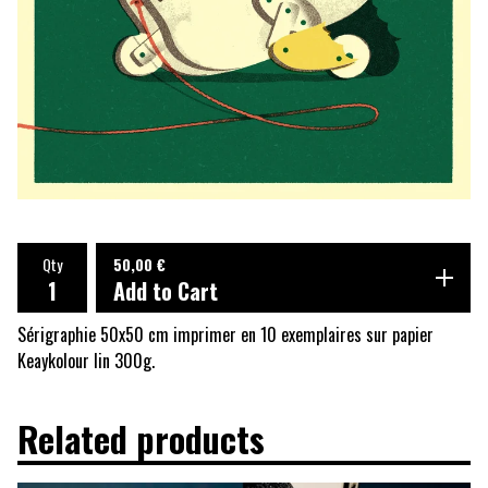
Qty
50,00
€
Add to Cart
Sérigraphie 50x50 cm imprimer en 10 exemplaires sur papier
Keaykolour lin 300g.
Related products