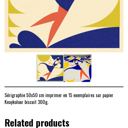
Sérigraphie 50x50 cm imprimer en 15 exemplaires sur papier
Keaykolour biscuit 300g.
Related products